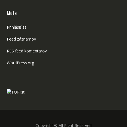
Meta
Prihlásiť sa
Feed záznamov
RSS feed komentárov
WordPress.org
Copyright © All Right Reserved