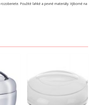
o rozoberiete. Použité ľahké a pevné materiály. Výborné na