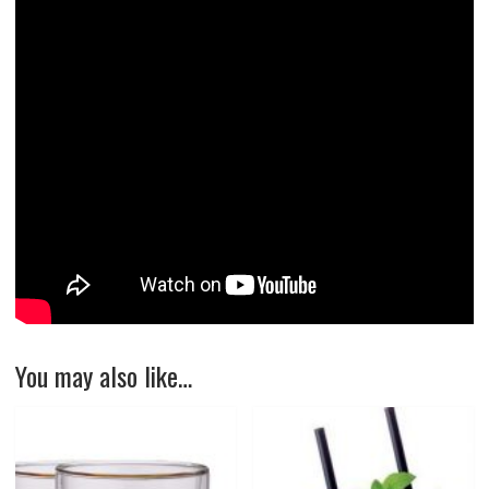
You may also like…