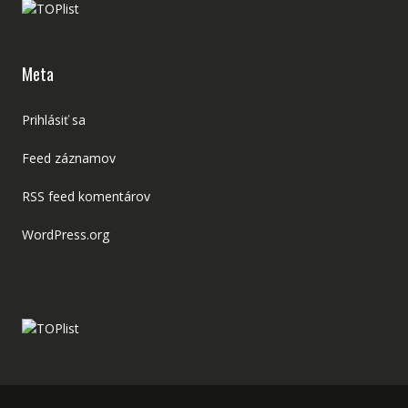
Meta
Prihlásiť sa
Feed záznamov
RSS feed komentárov
WordPress.org